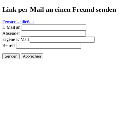
Link per Mail an einen Freund senden
Fenster schließen
E-Mail an
Absender
Eigene E-Mail
Betreff
Senden
Abbrechen