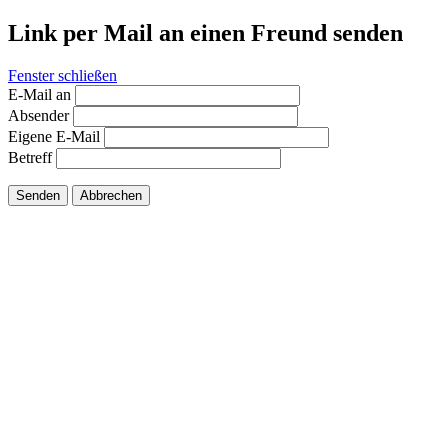
Link per Mail an einen Freund senden
Fenster schließen
E-Mail an
Absender
Eigene E-Mail
Betreff
Senden
Abbrechen