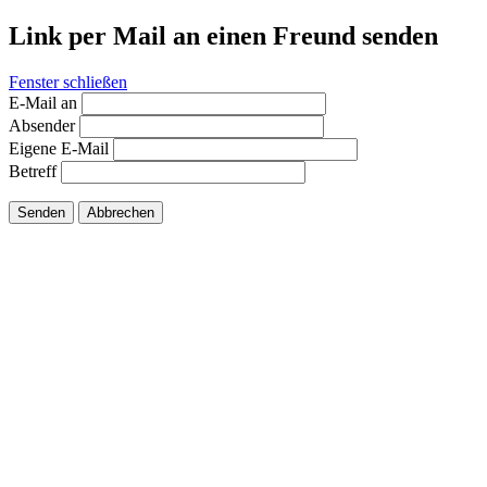
Link per Mail an einen Freund senden
Fenster schließen
E-Mail an
Absender
Eigene E-Mail
Betreff
Senden
Abbrechen