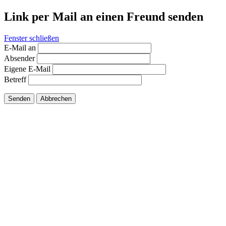
Link per Mail an einen Freund senden
Fenster schließen
E-Mail an
Absender
Eigene E-Mail
Betreff
Senden
Abbrechen