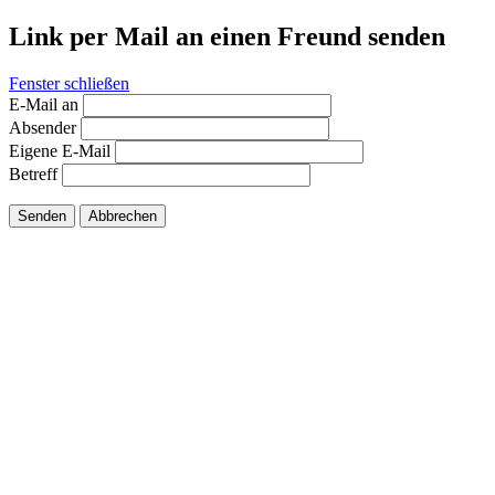
Link per Mail an einen Freund senden
Fenster schließen
E-Mail an
Absender
Eigene E-Mail
Betreff
Senden
Abbrechen